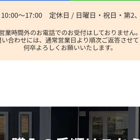
10:00～17:00
定休日 / 日曜日・祝日・第2
営業時間外のお電話でのお受付はしておりません
問い合わせには、
通常営業日より順次ご返答させて
何卒よろしくお願いいたします。