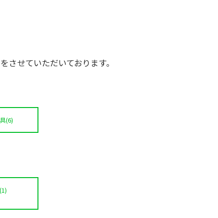
をさせていただいております。
(6)
1)