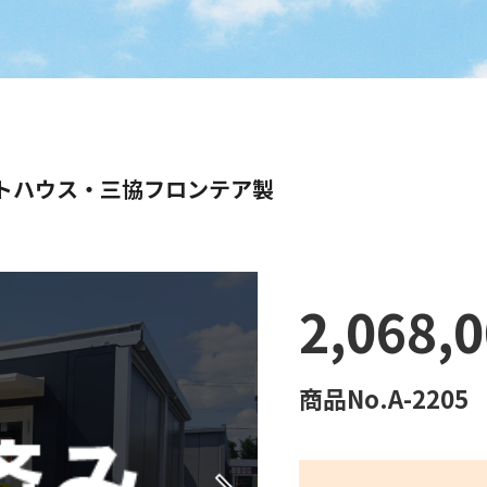
ニットハウス・三協フロンテア製
2,068,
商品No.A-2205