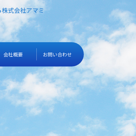
ら株式会社アマミ
会社概要
お問い合わせ