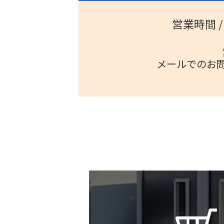
営業時間 / 
メールでのお