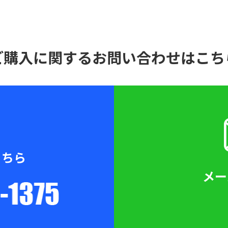
ご購入に関するお問い合わせはこち
こちら
メー
093-619-1375