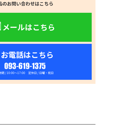
品のお問い合わせはこちら
メールはこちら
お電話はこちら
093-619-1375
間 / 10:00～17:00 定休日 / 日曜・祝日