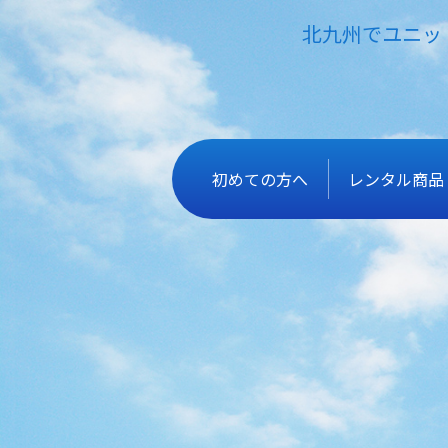
北九州でユニッ
初めての方へ
レンタル商品