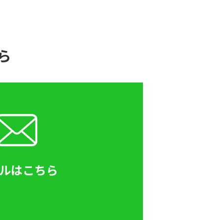
ら
ルはこちら