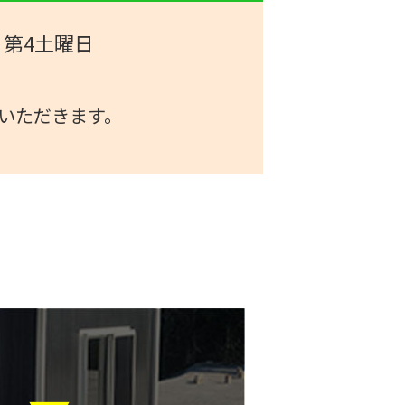
、第4土曜日
。
いただきます。