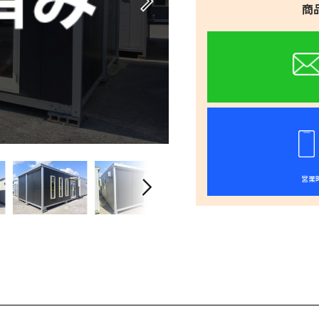
商
営業時