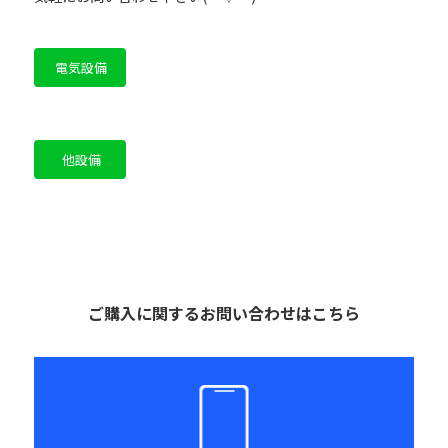
電気設備
他設備
ご購入に関するお問い合わせはこちら