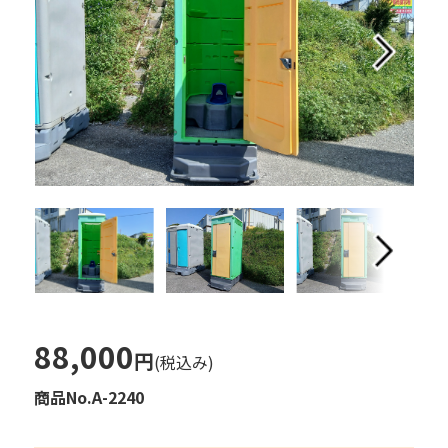
88,000
円
(税込み)
商品No.A-2240