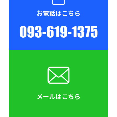
お電話はこちら
093-619-
メールはこちら