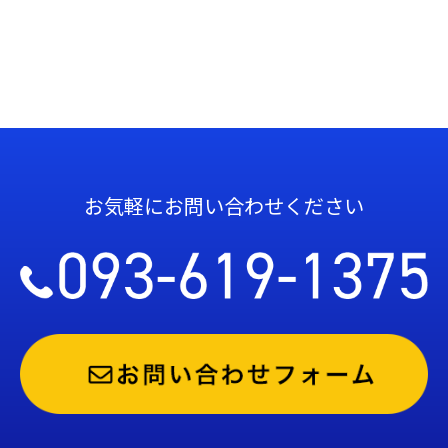
お気軽にお問い合わせください