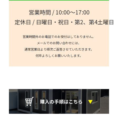
営業時間 / 10:00～17:00
定休日 / 日曜日・祝日・第2、第4土曜日
営業時間外のお電話でのお受付はしておりません。
メールでのお問い合わせには、
通常営業日より順次ご返答させていただきます。
何卒よろしくお願いいたします。
購入の手順はこちら