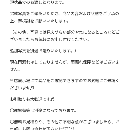
現状品でのお渡しとなります。
掲載写真をご確認いただき、商品内容および状態をご了承の
上、御検討をお願いいたします。
（その他、写真では見えづらい部分や気になるところなどご
ざいましたらお気軽にお申し付けください。
追加写真を別途お送りいたします。）
現在雨漏れはしておりませんが、雨漏れ保障などはございま
せん。
当店展示場にて現品をご確認できますのでお気軽にご来場く
ださいませ♬
お引取りも大歓迎です♬
〇運搬費等は別途になっております。
〇無料お見積りや、その他ご不明な点がございましたら、お
気軽にお問い合わせ下さい(*^▽^*)