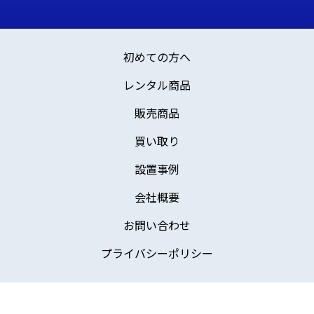
初めての方へ
レンタル商品
販売商品
買い取り
設置事例
会社概要
お問い合わせ
プライバシーポリシー