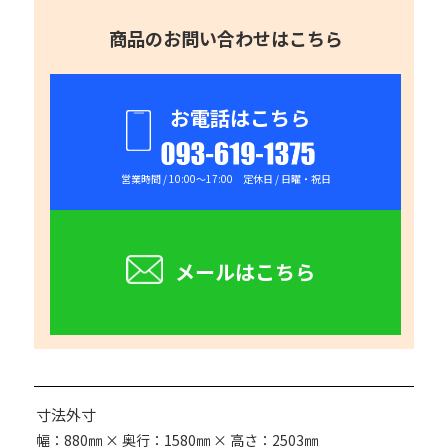
商品のお問い合わせはこちら
お電話はこちら
093-619-1375
営業時間 / 10:00～17:00 定休日 / 日曜・祝日
メールはこちら
寸法外寸
幅：880㎜ × 奥行：1580㎜ × 高さ：2503㎜