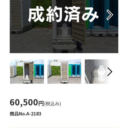
60,500
円
(税込み)
商品No.A-2183