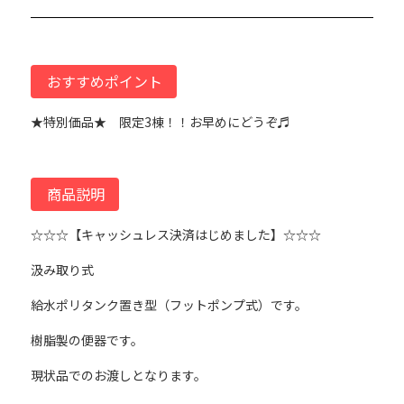
おすすめポイント
★特別価品★ 限定3棟！！お早めにどうぞ♬
商品説明
☆☆☆【キャッシュレス決済はじめました】☆☆☆
汲み取り式
給水ポリタンク置き型（フットポンプ式）です。
樹脂製の便器です。
現状品でのお渡しとなります。