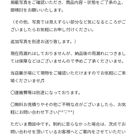
掲載写真をご確認いただき、商品内容・状態をご了承の上、
御検討をお願いいたします。
（その他、写真では見えずらい部分など気になるところがご
ざいましたらお気軽にお申し付けください。
追加写真を別途お送り致します。）
現在雨漏れはしておりませんが、納品後の雨漏れにつきまし
ては保障などはございませんので予めご了承くださいませ。
当店展示場にて現物をご確認いただけますのでお気軽にご来
場くださいませ♬
〇運搬費等は別途になっております。
〇無料お見積りやその他ご不明な点がございましたら、お気
軽にお問い合わせ下さい(*^▽^*)
ただいま商談中です。制約に至らなかった場合は、次点でお
問い合わせを頂いているお客様へとご案内をさせていただい