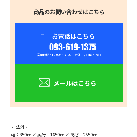
商品のお問い合わせはこちら
お電話はこちら
093-619-1375
営業時間 / 10:00～17:00 定休日 / 日曜・祝日
メールはこちら
寸法外寸
幅：850㎜ × 奥行：1650㎜ × 高さ：2550㎜