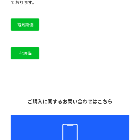
ております。
電気設備
他設備
ご購入に関するお問い合わせはこちら