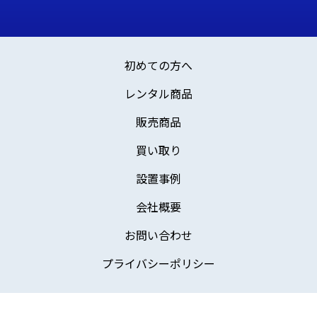
初めての方へ
レンタル商品
販売商品
買い取り
設置事例
会社概要
お問い合わせ
プライバシーポリシー