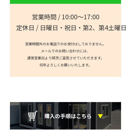
営業時間 / 10:00～17:00
定休日 / 日曜日・祝日・第2、第4土曜日
営業時間外のお電話でのお受付はしておりません。
メールでのお問い合わせには、
通常営業日より順次ご返答させていただきます。
何卒よろしくお願いいたします。
購入の手順はこちら