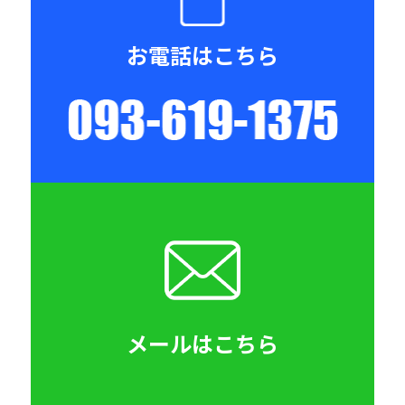
お電話はこちら
093-619-
メールはこちら