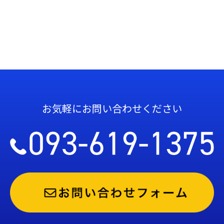
お気軽にお問い合わせください