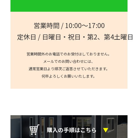
営業時間 / 10:00～17:00
定休日 / 日曜日・祝日・第2、第4土曜日
営業時間外のお電話でのお受付はしておりません。
メールでのお問い合わせには、
通常営業日より順次ご返答させていただきます。
何卒よろしくお願いいたします。
購入の手順はこちら