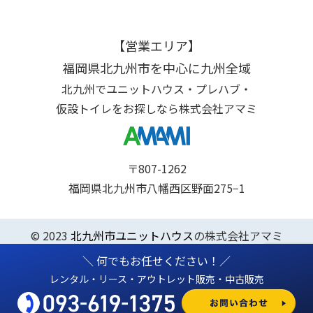
【営業エリア】
福岡県北九州市を中心に九州全域
北九州でユニットハウス・プレハブ・
仮設トイレをお探しなら株式会社アマミ
〒807-1262
福岡県北九州市八幡西区野面275−1
© 2023
北九州市ユニットハウス
の株式会社アマミ
＼ 何でもお任せください！／
レンタル・リース・アウトレット販売・中古販売