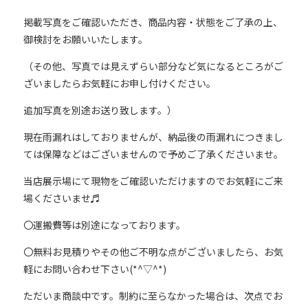
掲載写真をご確認いただき、商品内容・状態をご了承の上、
御検討をお願いいたします。
（その他、写真では見えずらい部分など気になるところがご
ざいましたらお気軽にお申し付けください。
追加写真を別途お送り致します。）
現在雨漏れはしておりませんが、納品後の雨漏れにつきまし
ては保障などはございませんので予めご了承くださいませ。
当店展示場にて現物をご確認いただけますのでお気軽にご来
場くださいませ♬
〇運搬費等は別途になっております。
〇無料お見積りやその他ご不明な点がございましたら、お気
軽にお問い合わせ下さい(*^▽^*)
ただいま商談中です。制約に至らなかった場合は、次点でお