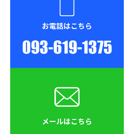
お電話はこちら
093-619-
メールはこちら