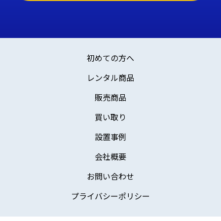
初めての方へ
レンタル商品
販売商品
買い取り
設置事例
会社概要
お問い合わせ
プライバシーポリシー