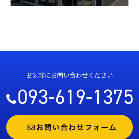
お気軽にお問い合わせください