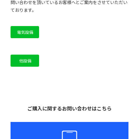
問い合わせを頂いているお客様へとご案内をさせていただい
ております。
電気設備
他設備
ご購入に関するお問い合わせはこちら