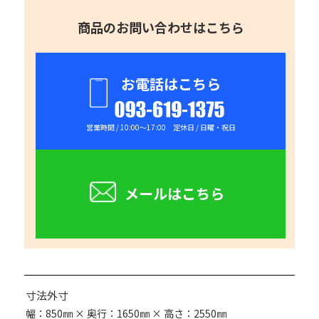
商品のお問い合わせはこちら
お電話はこちら
093-619-1375
営業時間 / 10:00～17:00 定休日 / 日曜・祝日
メールはこちら
寸法外寸
幅：850㎜ × 奥行：1650㎜ × 高さ：2550㎜