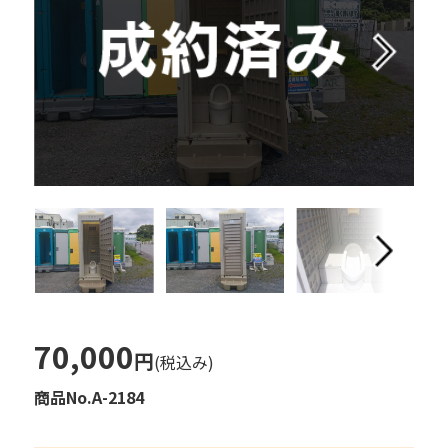
70,000
円
(税込み)
商品No.A-2184